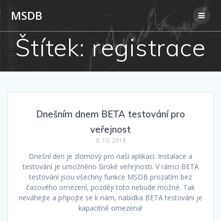
Přeskočit
MSDB
na
obsah
Štítek:
registrace
Dnešním dnem BETA testování pro
veřejnost
8. 10. 2018
Dnešní den je zlomový pro naši aplikaci. Instalace a
testování je umožněno široké veřejnosti. V rámci BETA
testování jsou všechny funkce MSDB prozatím bez
časového omezení, později toto nebude možné. Tak
neváhejte a připojte se k nám, nabídka BETA testování je
kapacitně omezena!